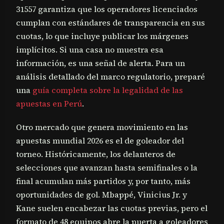
31557 garantiza que los operadores licenciados
cumplan con estándares de transparencia en sus
cuotas, lo que incluye publicar los márgenes
implícitos. Si una casa no muestra esa
información, es una señal de alerta. Para un
análisis detallado del marco regulatorio, preparé
una
guía completa sobre la legalidad de las
apuestas en Perú
.
Otro mercado que genera movimiento en las
apuestas mundial 2026 es el de goleador del
torneo. Históricamente, los delanteros de
selecciones que avanzan hasta semifinales o la
final acumulan más partidos y, por tanto, más
oportunidades de gol. Mbappé, Vinicius Jr. y
Kane suelen encabezar las cuotas previas, pero el
formato de 48 equipos abre la puerta a goleadores