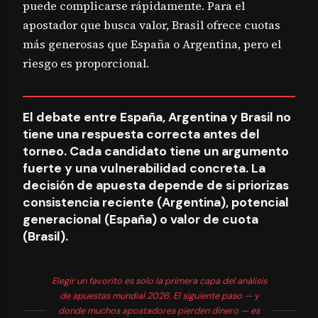
puede complicarse rápidamente. Para el
apostador que busca valor, Brasil ofrece cuotas
más generosas que España o Argentina, pero el
riesgo es proporcional.
El debate entre España, Argentina y Brasil no
tiene una respuesta correcta antes del
torneo. Cada candidato tiene un argumento
fuerte y una vulnerabilidad concreta. La
decisión de apuesta depende de si priorizas
consistencia reciente (Argentina), potencial
generacional (España) o valor de cuota
(Brasil).
Elegir un favorito es solo la primera capa del análisis
de apuestas mundial 2026. El siguiente paso — y
donde muchos apostadores pierden dinero — es