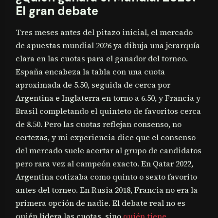
El gran debate
Tres meses antes del pitazo inicial, el mercado
de apuestas mundial 2026 ya dibuja una jerarquía
clara en las cuotas para el ganador del torneo.
España encabeza la tabla con una cuota
aproximada de 5.50, seguida de cerca por
Argentina e Inglaterra en torno a 6.50, y Francia y
Brasil completando el quinteto de favoritos cerca
de 8.50. Pero las cuotas reflejan consenso, no
certezas, y mi experiencia dice que el consenso
del mercado suele acertar al grupo de candidatos
pero rara vez al campeón exacto. En Qatar 2022,
Argentina cotizaba como quinto o sexto favorito
antes del torneo. En Rusia 2018, Francia no era la
primera opción de nadie. El debate real no es
quién lidera las cuotas, sino
quién tiene