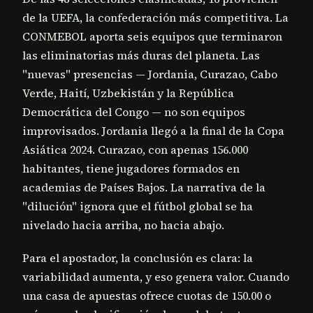
de la UEFA, la confederación más competitiva. La
CONMEBOL aporta seis equipos que terminaron
las eliminatorias más duras del planeta. Las
"nuevas" presencias — Jordania, Curazao, Cabo
Verde, Haití, Uzbekistán y la República
Democrática del Congo — no son equipos
improvisados. Jordania llegó a la final de la Copa
Asiática 2024. Curazao, con apenas 156.000
habitantes, tiene jugadores formados en
academias de Países Bajos. La narrativa de la
"dilución" ignora que el fútbol global se ha
nivelado hacia arriba, no hacia abajo.
Para el apostador, la conclusión es clara: la
variabilidad aumenta, y eso genera valor. Cuando
una casa de apuestas ofrece cuotas de 150.00 o