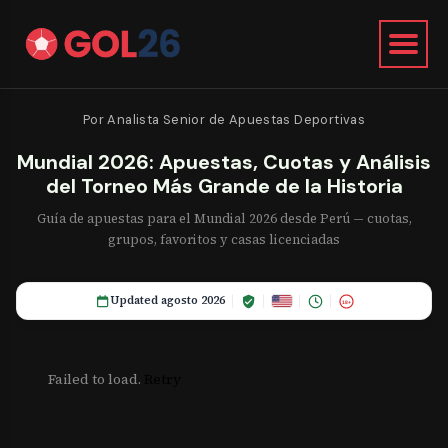
Por Analista Senior de Apuestas Deportivas
Mundial 2026: Apuestas, Cuotas y Análisis
del Torneo Más Grande de la Historia
Guía de apuestas para el Mundial 2026 desde Perú — cuotas,
grupos, favoritos y casas licenciadas
Updated agosto 2026
18+
Failed to load.
Retry