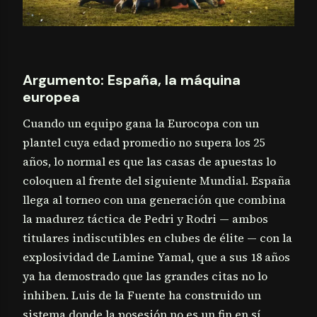
Argumento: España, la máquina
europea
Cuando un equipo gana la Eurocopa con un
plantel cuya edad promedio no supera los 25
años, lo normal es que las casas de apuestas lo
coloquen al frente del siguiente Mundial. España
llega al torneo con una generación que combina
la madurez táctica de Pedri y Rodri — ambos
titulares indiscutibles en clubes de élite — con la
explosividad de Lamine Yamal, que a sus 18 años
ya ha demostrado que las grandes citas no lo
inhiben. Luis de la Fuente ha construido un
sistema donde la posesión no es un fin en sí