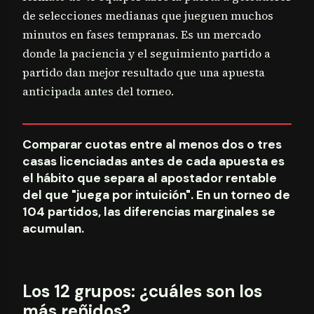
de selecciones medianas que jueguen muchos
minutos en fases tempranas. Es un mercado
donde la paciencia y el seguimiento partido a
partido dan mejor resultado que una apuesta
anticipada antes del torneo.
Comparar cuotas entre al menos dos o tres
casas licenciadas antes de cada apuesta es
el hábito que separa al apostador rentable
del que "juega por intuición". En un torneo de
104 partidos, las diferencias marginales se
acumulan.
Los 12 grupos: ¿cuáles son los
más reñidos?