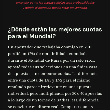
entender cómo las cuotas reflejan esas probabilidades
y dónde el mercado puede estar equivocado.
¿Dónde están las mejores cuotas
para el Mundial?
Un apostador que trabajaba conmigo en 2018
perdió un 12% de rentabilidad acumulada
durante el Mundial de Rusia por un solo error:
apostó todas sus selecciones en una única casa
de apuestas sin comparar cuotas. La diferencia
entre una cuota de 1.85 y 1.92 para el mismo
resultado parece irrelevante en una apuesta
individual, pero multiplicada por 30 o 40 apuestas
a lo largo de un torneo de 39 días, esa diferencia
se convierte en dinero real. Comparar cuotas