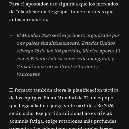
Para el apostador, eso significa que los mercados
de "clasificación de grupo" tienen matices que
antes no existían.
El Mundial 2026 será el primero organizado por
tres países simultáneamente. Estados Unidos
alberga 78 de los 104 partidos, México aporta 13
con el Estadio Azteca como sede inaugural, y
Canadá suma otros 13 entre Toronto y
Vancouver.
El formato también altera la planificación táctica
de los equipos. En un Mundial de 32, un equipo
que llega a la final juega siete partidos. En 2026,
serán ocho. Ese partido adicional no es trivial:
acumula fatiga, exige rotaciones más profundas
y premia a las selecciones con planteles largos.