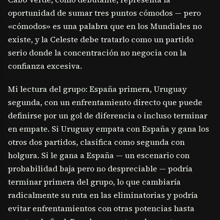
oportunidad de sumar tres puntos cómodos — pero
«cómodos» es una palabra que en los Mundiales no
existe, y la Celeste debe tratarlo como un partido
serio donde la concentración no negocia con la
confianza excesiva.
Mi lectura del grupo: España primera, Uruguay
segunda, con un enfrentamiento directo que puede
definirse por un gol de diferencia o incluso terminar
en empate. Si Uruguay empata con España y gana los
otros dos partidos, clasifica como segunda con
holgura. Si le gana a España — un escenario con
probabilidad baja pero no despreciable — podría
terminar primera del grupo, lo que cambiaría
radicalmente su ruta en las eliminatorias y podría
evitar enfrentamientos con otras potencias hasta