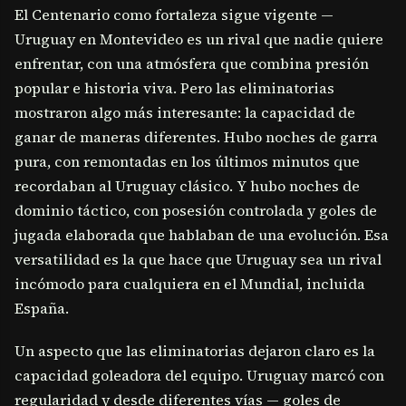
El Centenario como fortaleza sigue vigente —
Uruguay en Montevideo es un rival que nadie quiere
enfrentar, con una atmósfera que combina presión
popular e historia viva. Pero las eliminatorias
mostraron algo más interesante: la capacidad de
ganar de maneras diferentes. Hubo noches de garra
pura, con remontadas en los últimos minutos que
recordaban al Uruguay clásico. Y hubo noches de
dominio táctico, con posesión controlada y goles de
jugada elaborada que hablaban de una evolución. Esa
versatilidad es la que hace que Uruguay sea un rival
incómodo para cualquiera en el Mundial, incluida
España.
Un aspecto que las eliminatorias dejaron claro es la
capacidad goleadora del equipo. Uruguay marcó con
regularidad y desde diferentes vías — goles de