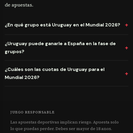
de apuestas.
¿En qué grupo está Uruguay en el Mundial 2026?
¿Uruguay puede ganarle a España en la fase de
grupos?
¿Cuáles son las cuotas de Uruguay para el
Mundial 2026?
JUEGO RESPONSABLE
Las apuestas deportivas implican riesgo. Apuesta solo
lo que puedas perder. Debes ser mayor de 18 anos.