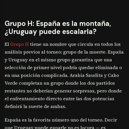
Grupo H: España es la montaña,
¿Uruguay puede escalarla?
El
Grupo H
tiene un nombre que circula en todos los
análisis previos al torneo: grupo de la muerte. España
y Uruguay en el mismo grupo garantiza que una
selección de primer nivel podría quedar eliminada o
en una posición complicada. Arabia Saudita y Cabo
Verde completan un grupo donde los dos partidos
restantes no deberían generar sorpresas, pero donde
el enfrentamiento directo entre las dos potencias
definirá la suerte de ambas.
España es la favorita número uno del torneo. Decir
que Uruguay puede ganarle no es locura — es