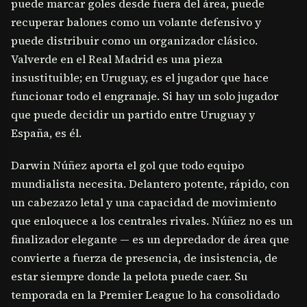
puede marcar goles desde fuera del área, puede
recuperar balones como un volante defensivo y
puede distribuir como un organizador clásico.
Valverde en el Real Madrid es una pieza
insustituible; en Uruguay, es el jugador que hace
funcionar todo el engranaje. Si hay un solo jugador
que puede decidir un partido entre Uruguay y
España, es él.
Darwin Núñez aporta el gol que todo equipo
mundialista necesita. Delantero potente, rápido, con
un cabezazo letal y una capacidad de movimiento
que enloquece a los centrales rivales. Núñez no es un
finalizador elegante — es un depredador de área que
convierte a fuerza de presencia, de insistencia, de
estar siempre donde la pelota puede caer. Su
temporada en la Premier League lo ha consolidado