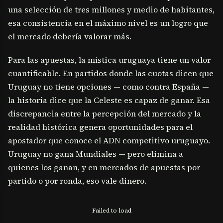
una selección de tres millones y medio de habitantes,
esa consistencia en el máximo nivel es un logro que
el mercado debería valorar más.
Para las apuestas, la mística uruguaya tiene un valor
cuantificable. En partidos donde las cuotas dicen que
Uruguay no tiene opciones — como contra España —
la historia dice que la Celeste es capaz de ganar. Esa
discrepancia entre la percepción del mercado y la
realidad histórica genera oportunidades para el
apostador que conoce el ADN competitivo uruguayo.
Uruguay no gana Mundiales — pero elimina a
quienes los ganan, y en mercados de apuestas por
partido o por ronda, eso vale dinero.
Failed to load