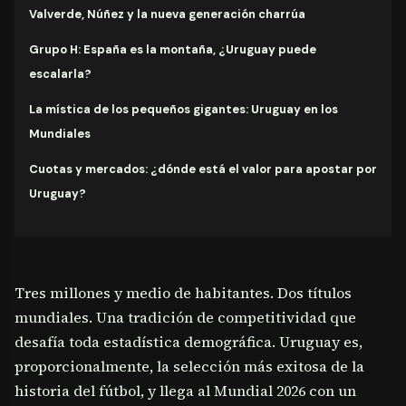
Valverde, Núñez y la nueva generación charrúa
Grupo H: España es la montaña, ¿Uruguay puede
escalarla?
La mística de los pequeños gigantes: Uruguay en los
Mundiales
Cuotas y mercados: ¿dónde está el valor para apostar por
Uruguay?
Tres millones y medio de habitantes. Dos títulos
mundiales. Una tradición de competitividad que
desafía toda estadística demográfica. Uruguay es,
proporcionalmente, la selección más exitosa de la
historia del fútbol, y llega al Mundial 2026 con un