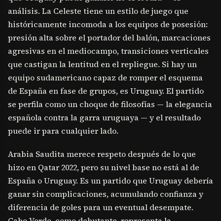
análisis. La Celeste tiene un estilo de juego que
históricamente incomoda a los equipos de posesión:
presión alta sobre el portador del balón, marcaciones
agresivas en el mediocampo, transiciones verticales
que castigan la lentitud en el repliegue. Si hay un
equipo sudamericano capaz de romper el esquema
de España en fase de grupos, es Uruguay. El partido
se perfila como un choque de filosofías — la elegancia
española contra la garra uruguaya — y el resultado
puede ir para cualquier lado.
Arabia Saudita merece respeto después de lo que
hizo en Qatar 2022, pero su nivel base no está al de
España o Uruguay. Es un partido que Uruguay debería
ganar sin complicaciones, acumulando confianza y
diferencia de goles para un eventual desempate.
Cabo Verde, como debutante, representa la