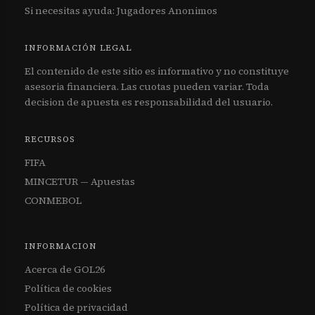
Si necesitas ayuda:
Jugadores Anonimos
INFORMACIÓN LEGAL
El contenido de este sitio es informativo y no constituye
asesoria financiera. Las cuotas pueden variar. Toda
decision de apuesta es responsabilidad del usuario.
RECURSOS
FIFA
MINCETUR — Apuestas
CONMEBOL
INFORMACION
Acerca de GOL26
Política de cookies
Política de privacidad