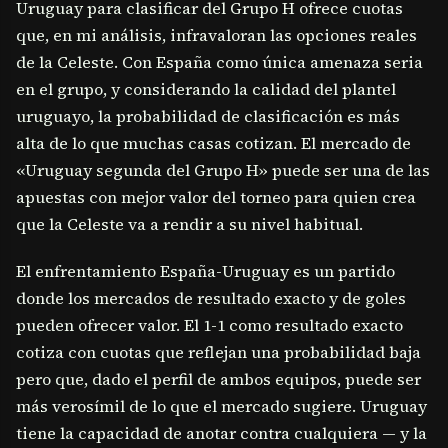
Uruguay para clasificar del Grupo H ofrece cuotas
que, en mi análisis, infravaloran las opciones reales
de la Celeste. Con España como única amenaza seria
en el grupo, y considerando la calidad del plantel
uruguayo, la probabilidad de clasificación es más
alta de lo que muchas casas cotizan. El mercado de
«Uruguay segunda del Grupo H» puede ser una de las
apuestas con mejor valor del torneo para quien crea
que la Celeste va a rendir a su nivel habitual.
El enfrentamiento España-Uruguay es un partido
donde los mercados de resultado exacto y de goles
pueden ofrecer valor. El 1-1 como resultado exacto
cotiza con cuotas que reflejan una probabilidad baja
pero que, dado el perfil de ambos equipos, puede ser
más verosímil de lo que el mercado sugiere. Uruguay
tiene la capacidad de anotar contra cualquiera — y la