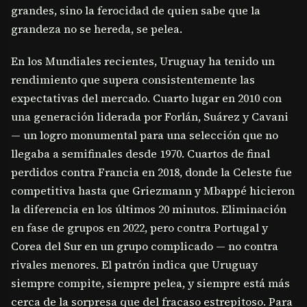
grandes, sino la ferocidad de quien sabe que la
grandeza no se hereda, se pelea.
En los Mundiales recientes, Uruguay ha tenido un
rendimiento que supera consistentemente las
expectativas del mercado. Cuarto lugar en 2010 con
una generación liderada por Forlán, Suárez y Cavani
— un logro monumental para una selección que no
llegaba a semifinales desde 1970. Cuartos de final
perdidos contra Francia en 2018, donde la Celeste fue
competitiva hasta que Griezmann y Mbappé hicieron
la diferencia en los últimos 20 minutos. Eliminación
en fase de grupos en 2022, pero contra Portugal y
Corea del Sur en un grupo complicado — no contra
rivales menores. El patrón indica que Uruguay
siempre compite, siempre pelea, y siempre está más
cerca de la sorpresa que del fracaso estrepitoso. Para