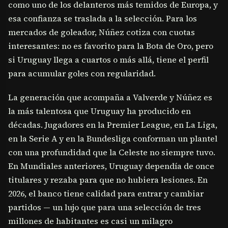
como uno de los delanteros más temidos de Europa, y
esa confianza se traslada a la selección. Para los
mercados de goleador, Núñez cotiza con cuotas
interesantes: no es favorito para la Bota de Oro, pero
si Uruguay llega a cuartos o más allá, tiene el perfil
para acumular goles con regularidad.
La generación que acompaña a Valverde y Núñez es
la más talentosa que Uruguay ha producido en
décadas. Jugadores en la Premier League, en La Liga,
en la Serie A y en la Bundesliga conforman un plantel
con una profundidad que la Celeste no siempre tuvo.
En Mundiales anteriores, Uruguay dependía de once
titulares y rezaba para que no hubiera lesiones. En
2026, el banco tiene calidad para entrar y cambiar
partidos — un lujo que para una selección de tres
millones de habitantes es casi un milagro