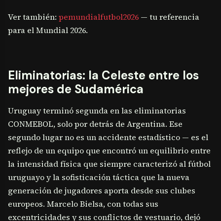
Ver también:
pemundialfutbol2026
— tu referencia
para el Mundial 2026.
Eliminatorias: la Celeste entre los
mejores de Sudamérica
Uruguay terminó segunda en las eliminatorias
CONMEBOL, solo por detrás de Argentina. Ese
segundo lugar no es un accidente estadístico — es el
reflejo de un equipo que encontró un equilibrio entre
la intensidad física que siempre caracterizó al fútbol
uruguayo y la sofisticación táctica que la nueva
generación de jugadores aporta desde sus clubes
europeos. Marcelo Bielsa, con todas sus
excentricidades y sus conflictos de vestuario, dejó