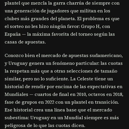
plantel que mezcla la garra charrúa de siempre con
una generación de jugadores que militan en los
clubes más grandes del planeta. El problema es que
el sorteo no les hizo ningún favor: Grupo H, con
España — la máxima favorita del torneo según las
casas de apuestas.
Conozco bien el mercado de apuestas sudamericano,
y Uruguay genera un fenómeno particular: las cuotas
la respetan más que a otras selecciones de tamaño
similar, pero no lo suficiente. La Celeste tiene un
historial de rendir por encima de las expectativas en
Mundiales — cuartos de final en 2010, octavos en 2018,
fase de grupos en 2022 con un plantel en transición.
Ese historial crea una línea base que el mercado
subestima: Uruguay en un Mundial siempre es más
peligrosa de lo que las cuotas dicen.