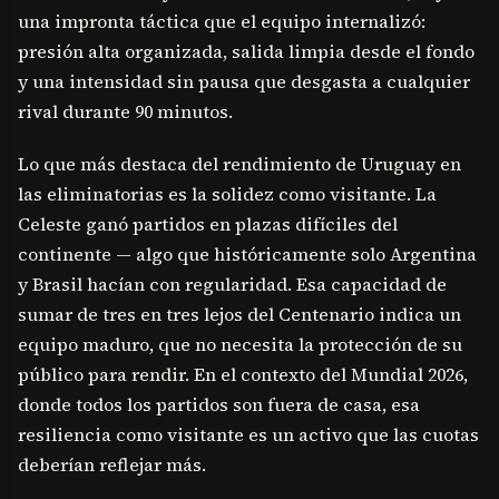
una impronta táctica que el equipo internalizó:
presión alta organizada, salida limpia desde el fondo
y una intensidad sin pausa que desgasta a cualquier
rival durante 90 minutos.
Lo que más destaca del rendimiento de Uruguay en
las eliminatorias es la solidez como visitante. La
Celeste ganó partidos en plazas difíciles del
continente — algo que históricamente solo Argentina
y Brasil hacían con regularidad. Esa capacidad de
sumar de tres en tres lejos del Centenario indica un
equipo maduro, que no necesita la protección de su
público para rendir. En el contexto del Mundial 2026,
donde todos los partidos son fuera de casa, esa
resiliencia como visitante es un activo que las cuotas
deberían reflejar más.