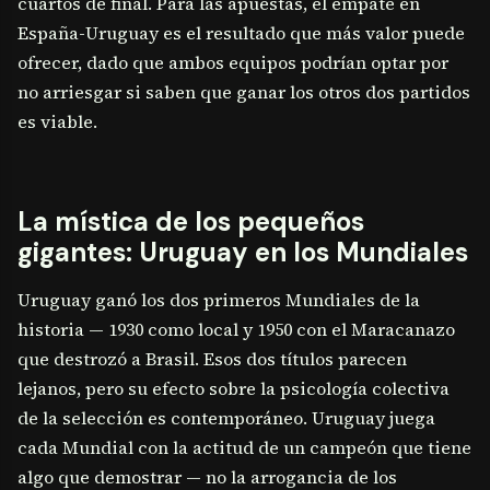
cuartos de final. Para las apuestas, el empate en
España-Uruguay es el resultado que más valor puede
ofrecer, dado que ambos equipos podrían optar por
no arriesgar si saben que ganar los otros dos partidos
es viable.
La mística de los pequeños
gigantes: Uruguay en los Mundiales
Uruguay ganó los dos primeros Mundiales de la
historia — 1930 como local y 1950 con el Maracanazo
que destrozó a Brasil. Esos dos títulos parecen
lejanos, pero su efecto sobre la psicología colectiva
de la selección es contemporáneo. Uruguay juega
cada Mundial con la actitud de un campeón que tiene
algo que demostrar — no la arrogancia de los