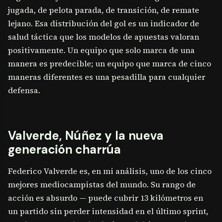
jugada, de pelota parada, de transición, de remate
lejano. Esa distribución del gol es un indicador de
salud táctica que los modelos de apuestas valoran
positivamente. Un equipo que solo marca de una
manera es predecible; un equipo que marca de cinco
maneras diferentes es una pesadilla para cualquier
defensa.
Valverde, Núñez y la nueva
generación charrúa
Federico Valverde es, en mi análisis, uno de los cinco
mejores mediocampistas del mundo. Su rango de
acción es absurdo — puede cubrir 13 kilómetros en
un partido sin perder intensidad en el último sprint,