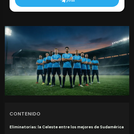
CONTENIDO
Eliminatorias: la Celeste entre los mejores de Sudamérica