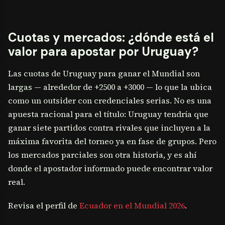
Cuotas y mercados: ¿dónde está el
valor para apostar por Uruguay?
Las cuotas de Uruguay para ganar el Mundial son
largas — alrededor de +2500 a +3000 — lo que la ubica
como un outsider con credenciales serias. No es una
apuesta racional para el título: Uruguay tendría que
ganar siete partidos contra rivales que incluyen a la
máxima favorita del torneo ya en fase de grupos. Pero
los mercados parciales son otra historia, y es ahí
donde el apostador informado puede encontrar valor
real.
Revisa el perfil de
Ecuador en el Mundial 2026
.