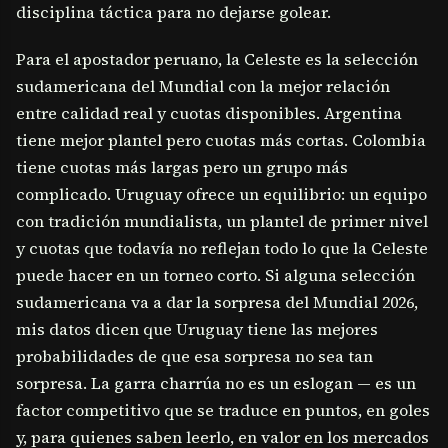
disciplina táctica para no dejarse golear.
Para el apostador peruano, la Celeste es la selección
sudamericana del Mundial con la mejor relación
entre calidad real y cuotas disponibles. Argentina
tiene mejor plantel pero cuotas más cortas. Colombia
tiene cuotas más largas pero un grupo más
complicado. Uruguay ofrece un equilibrio: un equipo
con tradición mundialista, un plantel de primer nivel
y cuotas que todavía no reflejan todo lo que la Celeste
puede hacer en un torneo corto. Si alguna selección
sudamericana va a dar la sorpresa del Mundial 2026,
mis datos dicen que Uruguay tiene las mejores
probabilidades de que esa sorpresa no sea tan
sorpresa. La garra charrúa no es un eslogan — es un
factor competitivo que se traduce en puntos, en goles
y, para quienes saben leerlo, en valor en los mercados