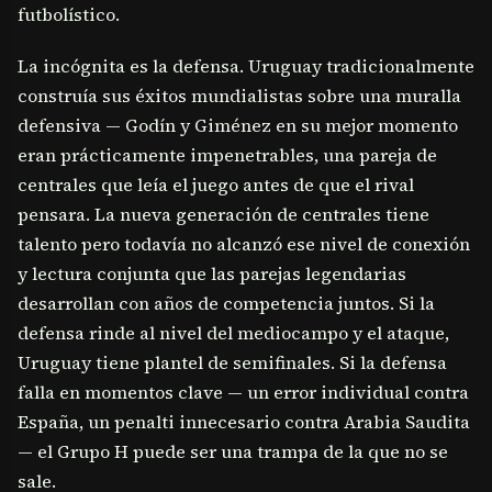
futbolístico.
La incógnita es la defensa. Uruguay tradicionalmente
construía sus éxitos mundialistas sobre una muralla
defensiva — Godín y Giménez en su mejor momento
eran prácticamente impenetrables, una pareja de
centrales que leía el juego antes de que el rival
pensara. La nueva generación de centrales tiene
talento pero todavía no alcanzó ese nivel de conexión
y lectura conjunta que las parejas legendarias
desarrollan con años de competencia juntos. Si la
defensa rinde al nivel del mediocampo y el ataque,
Uruguay tiene plantel de semifinales. Si la defensa
falla en momentos clave — un error individual contra
España, un penalti innecesario contra Arabia Saudita
— el Grupo H puede ser una trampa de la que no se
sale.