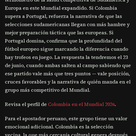
Europa en este Mundial expandido. Si Colombia
supera a Portugal, refuerza la narrativa de que las
selecciones sudamericanas llegan con más hambre y
mejor preparación táctica que las europeas. Si
Portugal domina, confirma que la profundidad del
fútbol europeo sigue marcando la diferencia cuando
hay trofeos en juego. La respuesta la tendremos el 23
de junio, cuando ambas salten al campo sabiendo que
ese partido vale más que tres puntos — vale posición,
cruces favorables y la narrativa de quién manda en el
grupo más competitivo del Mundial.
Revisa el perfil de
Colombia en el Mundial 2026
.
Para el apostador peruano, este grupo tiene un valor
emocional adicional. Colombia es la selección
vecina, la que más cercanía cultural genera después