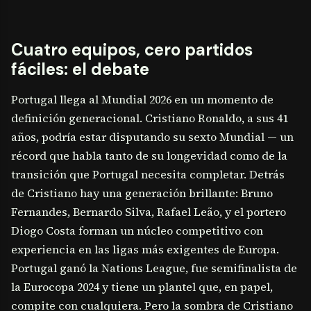
Cuatro equipos, cero partidos
fáciles: el debate
Portugal llega al Mundial 2026 en un momento de
definición generacional. Cristiano Ronaldo, a sus 41
años, podría estar disputando su sexto Mundial — un
récord que habla tanto de su longevidad como de la
transición que Portugal necesita completar. Detrás
de Cristiano hay una generación brillante: Bruno
Fernandes, Bernardo Silva, Rafael Leão, y el portero
Diogo Costa forman un núcleo competitivo con
experiencia en las ligas más exigentes de Europa.
Portugal ganó la Nations League, fue semifinalista de
la Eurocopa 2024 y tiene un plantel que, en papel,
compite con cualquiera. Pero la sombra de Cristiano