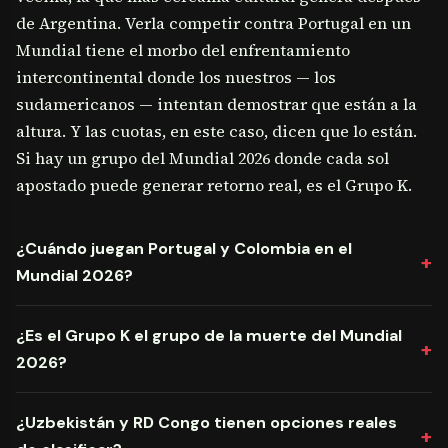
de Argentina. Verla competir contra Portugal en un
Mundial tiene el morbo del enfrentamiento
intercontinental donde los nuestros — los
sudamericanos — intentan demostrar que están a la
altura. Y las cuotas, en este caso, dicen que lo están.
Si hay un grupo del Mundial 2026 donde cada sol
apostado puede generar retorno real, es el Grupo K.
¿Cuándo juegan Portugal y Colombia en el
Mundial 2026?
¿Es el Grupo K el grupo de la muerte del Mundial
2026?
¿Uzbekistán y RD Congo tienen opciones reales