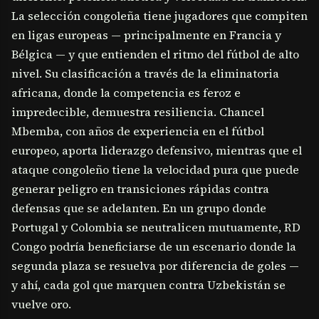
La selección congoleña tiene jugadores que compiten
en ligas europeas — principalmente en Francia y
Bélgica — y que entienden el ritmo del fútbol de alto
nivel. Su clasificación a través de la eliminatoria
africana, donde la competencia es feroz e
impredecible, demuestra resiliencia. Chancel
Mbemba, con años de experiencia en el fútbol
europeo, aporta liderazgo defensivo, mientras que el
ataque congoleño tiene la velocidad pura que puede
generar peligro en transiciones rápidas contra
defensas que se adelanten. En un grupo donde
Portugal y Colombia se neutralicen mutuamente, RD
Congo podría beneficiarse de un escenario donde la
segunda plaza se resuelva por diferencia de goles —
y ahí, cada gol que marquen contra Uzbekistán se
vuelve oro.