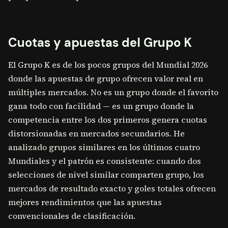
Cuotas y apuestas del Grupo K
El Grupo K es de los pocos grupos del Mundial 2026
donde las apuestas de grupo ofrecen valor real en
múltiples mercados. No es un grupo donde el favorito
gana todo con facilidad — es un grupo donde la
competencia entre los dos primeros genera cuotas
distorsionadas en mercados secundarios. He
analizado grupos similares en los últimos cuatro
Mundiales y el patrón es consistente: cuando dos
selecciones de nivel similar comparten grupo, los
mercados de resultado exacto y goles totales ofrecen
mejores rendimientos que las apuestas
convencionales de clasificación.