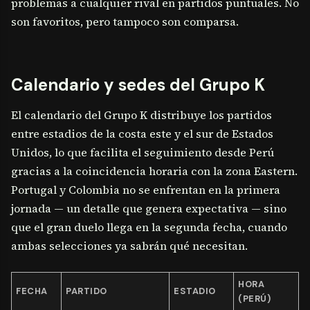
problemas a cualquier rival en partidos puntuales. No
son favoritos, pero tampoco son comparsa.
Calendario y sedes del Grupo K
El calendario del Grupo K distribuye los partidos
entre estadios de la costa este y el sur de Estados
Unidos, lo que facilita el seguimiento desde Perú
gracias a la coincidencia horaria con la zona Eastern.
Portugal y Colombia no se enfrentan en la primera
jornada — un detalle que genera expectativa — sino
que el gran duelo llega en la segunda fecha, cuando
ambas selecciones ya sabrán qué necesitan.
HORA
FECHA
PARTIDO
ESTADIO
(PERÚ)