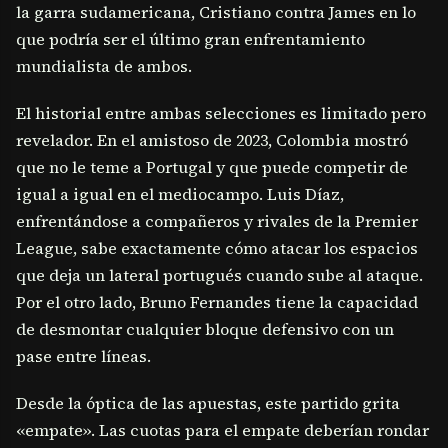
la garra sudamericana, Cristiano contra James en lo
que podría ser el último gran enfrentamiento
mundialista de ambos.
El historial entre ambas selecciones es limitado pero
revelador. En el amistoso de 2023, Colombia mostró
que no le teme a Portugal y que puede competir de
igual a igual en el mediocampo. Luis Díaz,
enfrentándose a compañeros y rivales de la Premier
League, sabe exactamente cómo atacar los espacios
que deja un lateral portugués cuando sube al ataque.
Por el otro lado, Bruno Fernandes tiene la capacidad
de desmontar cualquier bloque defensivo con un
pase entre líneas.
Desde la óptica de las apuestas, este partido grita
«empate». Las cuotas para el empate deberían rondar