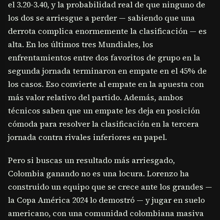
el 3.20-3.40, y la probabilidad real de que ninguno de
los dos se arriesgue a perder — sabiendo que una
derrota complica enormemente la clasificación — es
alta. En los últimos tres Mundiales, los
enfrentamientos entre dos favoritos de grupo en la
segunda jornada terminaron en empate en el 45% de
los casos. Eso convierte al empate en la apuesta con
más valor relativo del partido. Además, ambos
técnicos saben que un empate les deja en posición
cómoda para resolver la clasificación en la tercera
jornada contra rivales inferiores en papel.
Pero si buscas un resultado más arriesgado,
Colombia ganando no es una locura. Lorenzo ha
construido un equipo que se crece ante los grandes —
la Copa América 2024 lo demostró — y jugar en suelo
americano, con una comunidad colombiana masiva