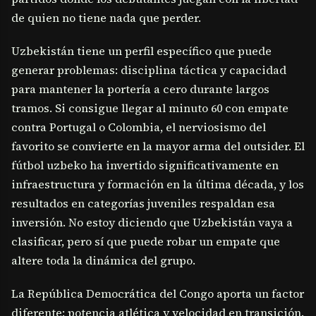
de quien no tiene nada que perder.
Uzbekistán tiene un perfil específico que puede
generar problemas: disciplina táctica y capacidad
para mantener la portería a cero durante largos
tramos. Si consigue llegar al minuto 60 con empate
contra Portugal o Colombia, el nerviosismo del
favorito se convierte en la mayor arma del outsider. El
fútbol uzbeko ha invertido significativamente en
infraestructura y formación en la última década, y los
resultados en categorías juveniles respaldan esa
inversión. No estoy diciendo que Uzbekistán vaya a
clasificar, pero sí que puede robar un empate que
altere toda la dinámica del grupo.
La República Democrática del Congo aporta un factor
diferente: potencia atlética y velocidad en transición.