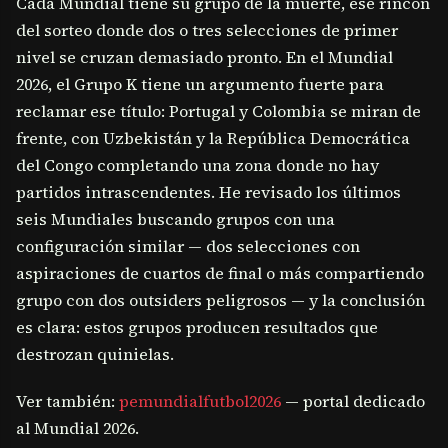
Cada Mundial tiene su grupo de la muerte, ese rincón
del sorteo donde dos o tres selecciones de primer
nivel se cruzan demasiado pronto. En el Mundial
2026, el Grupo K tiene un argumento fuerte para
reclamar ese título: Portugal y Colombia se miran de
frente, con Uzbekistán y la República Democrática
del Congo completando una zona donde no hay
partidos intrascendentes. He revisado los últimos
seis Mundiales buscando grupos con una
configuración similar — dos selecciones con
aspiraciones de cuartos de final o más compartiendo
grupo con dos outsiders peligrosos — y la conclusión
es clara: estos grupos producen resultados que
destrozan quinielas.
Ver también:
pemundialfutbol2026
— portal dedicado
al Mundial 2026.