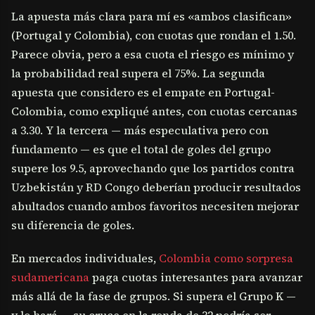
La apuesta más clara para mí es «ambos clasifican»
(Portugal y Colombia), con cuotas que rondan el 1.50.
Parece obvia, pero a esa cuota el riesgo es mínimo y
la probabilidad real supera el 75%. La segunda
apuesta que considero es el empate en Portugal-
Colombia, como expliqué antes, con cuotas cercanas
a 3.30. Y la tercera — más especulativa pero con
fundamento — es que el total de goles del grupo
supere los 9.5, aprovechando que los partidos contra
Uzbekistán y RD Congo deberían producir resultados
abultados cuando ambos favoritos necesiten mejorar
su diferencia de goles.
En mercados individuales,
Colombia como sorpresa
sudamericana
paga cuotas interesantes para avanzar
más allá de la fase de grupos. Si supera el Grupo K —