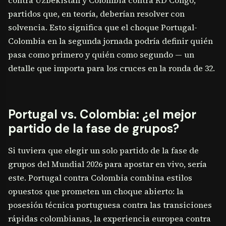
contra Uzbekistán y Colombia contra RD Congo,
partidos que, en teoría, deberían resolver con
solvencia. Esto significa que el choque Portugal-
Colombia en la segunda jornada podría definir quién
pasa como primero y quién como segundo — un
detalle que importa para los cruces en la ronda de 32.
Portugal vs. Colombia: ¿el mejor
partido de la fase de grupos?
Si tuviera que elegir un solo partido de la fase de
grupos del Mundial 2026 para apostar en vivo, sería
este. Portugal contra Colombia combina estilos
opuestos que prometen un choque abierto: la
posesión técnica portuguesa contra las transiciones
rápidas colombianas, la experiencia europea contra