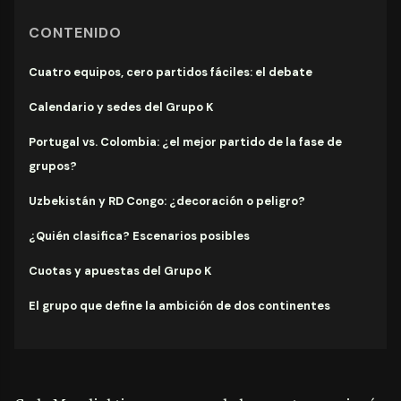
CONTENIDO
Cuatro equipos, cero partidos fáciles: el debate
Calendario y sedes del Grupo K
Portugal vs. Colombia: ¿el mejor partido de la fase de
grupos?
Uzbekistán y RD Congo: ¿decoración o peligro?
¿Quién clasifica? Escenarios posibles
Cuotas y apuestas del Grupo K
El grupo que define la ambición de dos continentes