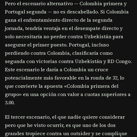
Pero el escenario alternativo — Colombia primera y
Portugal segunda — no es descabellado. Si Colombia
gana el enfrentamiento directo de la segunda
jornada, tendría ventaja en el desempate directo y
solo necesitaría no perder contra Uzbekistán para
asegurar el primer puesto. Portugal, incluso
perdiendo contra Colombia, clasificaría como
segunda con victorias contra Uzbekistán y RD Congo.
Este escenario le daría a Colombia un cruce
potencialmente más favorable en la ronda de 32, lo
que convierte la apuesta «Colombia primera del
grupo» en una opción con valor a cuotas superiores a
3.00.
El tercer escenario, el que nadie quiere considerar
pero que he visto ocurrir, es que uno de los dos
grandes tropiece contra un outsider y se complique