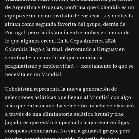
de Argentina y Uruguay, confirma que Colombia es un
equipo serio, no un invitado de cortesía. Las cuotas la
sitúan como segunda favorita del grupo, detrás de
Portugal, pero la distancia entre ambas es menor de
lo que algunos creen. En la Copa América 2024,
Colombia llegó a la final, derrotando a Uruguay en
semifinales con un fútbol que combinaba
pragmatismo y explosividad — exactamente lo que se
necesita en un Mundial.
Uzbekistán representa la nueva generación de
selecciones asiáticas que llegan al Mundial con algo
más que entusiasmo. La selección uzbeka se clasificó
a través de una eliminatoria asiática brutal y trae
jugadores que están empezando a aparecer en ligas
europeas secundarias. No van a ganar el grupo, pero