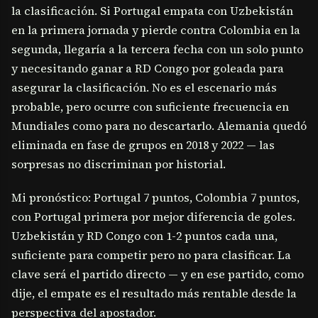
la clasificación. Si Portugal empata con Uzbekistán
en la primera jornada y pierde contra Colombia en la
segunda, llegaría a la tercera fecha con un solo punto
y necesitando ganar a RD Congo por goleada para
asegurar la clasificación. No es el escenario más
probable, pero ocurre con suficiente frecuencia en
Mundiales como para no descartarlo. Alemania quedó
eliminada en fase de grupos en 2018 y 2022 — las
sorpresas no discriminan por historial.
Mi pronóstico: Portugal 7 puntos, Colombia 7 puntos,
con Portugal primera por mejor diferencia de goles.
Uzbekistán y RD Congo con 1-2 puntos cada una,
suficiente para competir pero no para clasificar. La
clave será el partido directo — y en ese partido, como
dije, el empate es el resultado más rentable desde la
perspectiva del apostador.