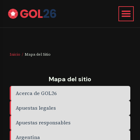
Inicio
/
Mapa del Sitio
Mapa del sitio
Acerca de GOL26
Apuestas legales
Apuestas responsables
Argentina