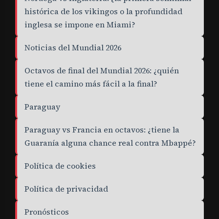
histórica de los vikingos o la profundidad
inglesa se impone en Miami?
Noticias del Mundial 2026
Octavos de final del Mundial 2026: ¿quién
tiene el camino más fácil a la final?
Paraguay
Paraguay vs Francia en octavos: ¿tiene la
Guaranía alguna chance real contra Mbappé?
Política de cookies
Política de privacidad
Pronósticos