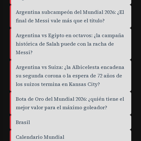
Argentina subcampeón del Mundial 2026: ¿El
final de Messi vale más que el título?
Argentina vs Egipto en octavos: ¿la campaña
histórica de Salah puede con la racha de
Messi?
Argentina vs Suiza: ¿la Albicelesta encadena
su segunda corona o la espera de 72 años de
los suizos termina en Kansas City?
Bota de Oro del Mundial 2026: ¿quién tiene el
mejor valor para el máximo goleador?
Brasil
Calendario Mundial