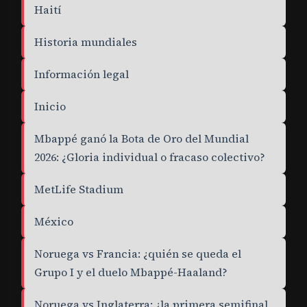
Haití
Historia mundiales
Información legal
Inicio
Mbappé ganó la Bota de Oro del Mundial
2026: ¿Gloria individual o fracaso colectivo?
MetLife Stadium
México
Noruega vs Francia: ¿quién se queda el
Grupo I y el duelo Mbappé-Haaland?
Noruega vs Inglaterra: ¿la primera semifinal