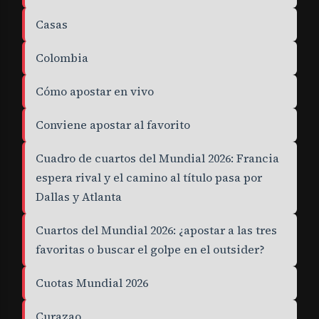
Casas
Colombia
Cómo apostar en vivo
Conviene apostar al favorito
Cuadro de cuartos del Mundial 2026: Francia
espera rival y el camino al título pasa por
Dallas y Atlanta
Cuartos del Mundial 2026: ¿apostar a las tres
favoritas o buscar el golpe en el outsider?
Cuotas Mundial 2026
Curazao