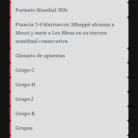
Formato Mundial 2026
Francia 2-0 Marruecos: Mbappé alcanza a
Messi y mete a Les Bleus en su tercera
semifinal consecutiva
Glosario de apuestas
Grupo C
Grupo H
Grupo J
Grupo K
Grupos