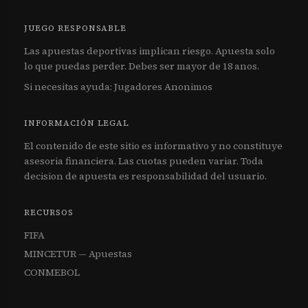
JUEGO RESPONSABLE
Las apuestas deportivas implican riesgo. Apuesta solo
lo que puedas perder. Debes ser mayor de 18 anos.
Si necesitas ayuda:
Jugadores Anonimos
INFORMACIÓN LEGAL
El contenido de este sitio es informativo y no constituye
asesoria financiera. Las cuotas pueden variar. Toda
decision de apuesta es responsabilidad del usuario.
RECURSOS
FIFA
MINCETUR — Apuestas
CONMEBOL