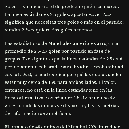
goles — sin necesidad de predecir quién los marca.
La línea estándar es 2.5 goles: apostar «over 2.5»
significa que necesitas tres goles o más en el partido;
«under 2.5» requiere dos goles o menos.
Las estadísticas de Mundiales anteriores arrojan un
promedio de 2.5-2.7 goles por partido en fase de
grupos. Eso significa que la línea estándar de 2.5 está
perfectamente calibrada para dividir la probabilidad
casi al 50/50, lo cual explica por qué las cuotas suelen
estar muy cerca de 1.90 para ambos lados. El valor,
entonces, no está en la línea estándar sino en las
líneas alternativas: over/under 1.5, 3.5 o incluso 4.5
goles, donde las cuotas se disparan y las asimetrías
de información se amplifican.
El formato de 48 equipos del Mundial 2026 introduce