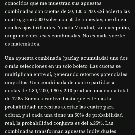
conocidos que me muestran sus apuestas
combinadas con cuotas de 50, 100 o 200. «Si acierto las
cuatro, gano 5000 soles con 50 de apuesta», me dicen
con los ojos brillantes. Y cada Mundial, sin excepción,
ninguno cobra esas combinadas. No es mala suerte:
es matemática.
Una apuesta combinada (parlay, acumulada) une dos
o más selecciones en un solo boleto. Las cuotas se
multiplican entre sí, generando retornos potenciales
muy altos. Una combinada de cuatro partidos a
cuotas de 1.80, 2.00, 1.90 y 2.10 produce una cuota total
de 12.85. Suena atractivo hasta que calculas la
probabilidad: necesitas acertar las cuatro para
cobrar, y si cada una tiene un 50% de probabilidad
real, la probabilidad conjunta es del 6.25%. Las
combinadas transforman apuestas individuales