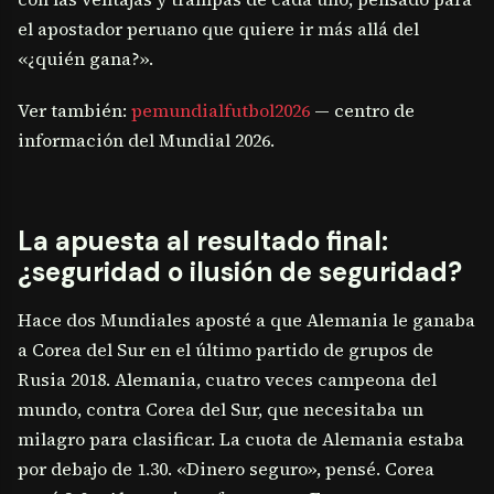
el apostador peruano que quiere ir más allá del
«¿quién gana?».
Ver también:
pemundialfutbol2026
— centro de
información del Mundial 2026.
La apuesta al resultado final:
¿seguridad o ilusión de seguridad?
Hace dos Mundiales aposté a que Alemania le ganaba
a Corea del Sur en el último partido de grupos de
Rusia 2018. Alemania, cuatro veces campeona del
mundo, contra Corea del Sur, que necesitaba un
milagro para clasificar. La cuota de Alemania estaba
por debajo de 1.30. «Dinero seguro», pensé. Corea