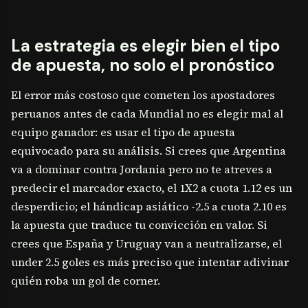
La estrategia es elegir bien el tipo
de apuesta, no solo el pronóstico
El error más costoso que cometen los apostadores
peruanos antes de cada Mundial no es elegir mal al
equipo ganador: es usar el tipo de apuesta
equivocado para su análisis. Si crees que Argentina
va a dominar contra Jordania pero no te atreves a
predecir el marcador exacto, el 1X2 a cuota 1.12 es un
desperdicio; el hándicap asiático -2.5 a cuota 2.10 es
la apuesta que traduce tu convicción en valor. Si
crees que España y Uruguay van a neutralizarse, el
under 2.5 goles es más preciso que intentar adivinar
quién roba un gol de corner.