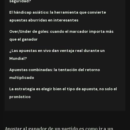
seguridad?
El hándicap asiático: la herramienta que convierte
apuestas aburridas en interesantes
Over/Under de goles: cuando el marcador importa más
que el ganador
¿Las apuestas en vivo dan ventaja real durante un
Mundial?
Apuestas combinadas: la tentación del retorno
multiplicado
La estrategia es elegir bien el tipo de apuesta, no solo el
pronóstico
Apostar al ganador de un partido es como ir a un