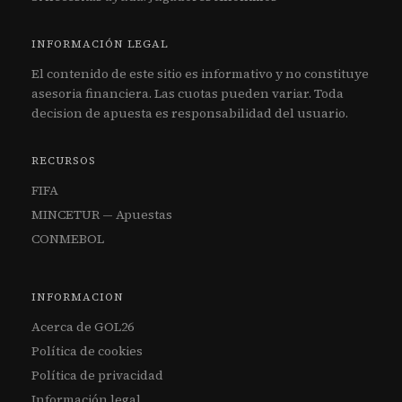
INFORMACIÓN LEGAL
El contenido de este sitio es informativo y no constituye
asesoria financiera. Las cuotas pueden variar. Toda
decision de apuesta es responsabilidad del usuario.
RECURSOS
FIFA
MINCETUR — Apuestas
CONMEBOL
INFORMACION
Acerca de GOL26
Política de cookies
Política de privacidad
Información legal