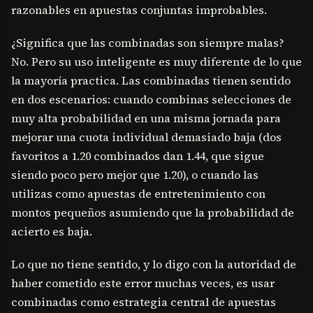
razonables en apuestas conjuntas improbables.
¿Significa que las combinadas son siempre malas?
No. Pero su uso inteligente es muy diferente de lo que
la mayoría practica. Las combinadas tienen sentido
en dos escenarios: cuando combinas selecciones de
muy alta probabilidad en una misma jornada para
mejorar una cuota individual demasiado baja (dos
favoritos a 1.20 combinados dan 1.44, que sigue
siendo poco pero mejor que 1.20), o cuando las
utilizas como apuestas de entretenimiento con
montos pequeños asumiendo que la probabilidad de
acierto es baja.
Lo que no tiene sentido, y lo digo con la autoridad de
haber cometido este error muchas veces, es usar
combinadas como estrategia central de apuestas