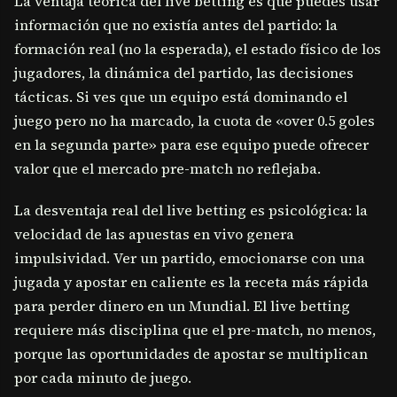
La ventaja teórica del live betting es que puedes usar
información que no existía antes del partido: la
formación real (no la esperada), el estado físico de los
jugadores, la dinámica del partido, las decisiones
tácticas. Si ves que un equipo está dominando el
juego pero no ha marcado, la cuota de «over 0.5 goles
en la segunda parte» para ese equipo puede ofrecer
valor que el mercado pre-match no reflejaba.
La desventaja real del live betting es psicológica: la
velocidad de las apuestas en vivo genera
impulsividad. Ver un partido, emocionarse con una
jugada y apostar en caliente es la receta más rápida
para perder dinero en un Mundial. El live betting
requiere más disciplina que el pre-match, no menos,
porque las oportunidades de apostar se multiplican
por cada minuto de juego.